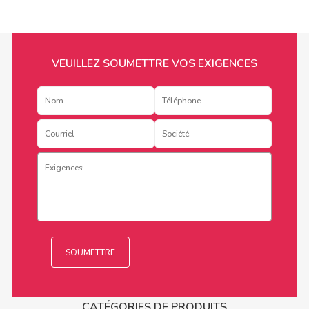
VEUILLEZ SOUMETTRE VOS EXIGENCES
CATÉGORIES DE PRODUITS