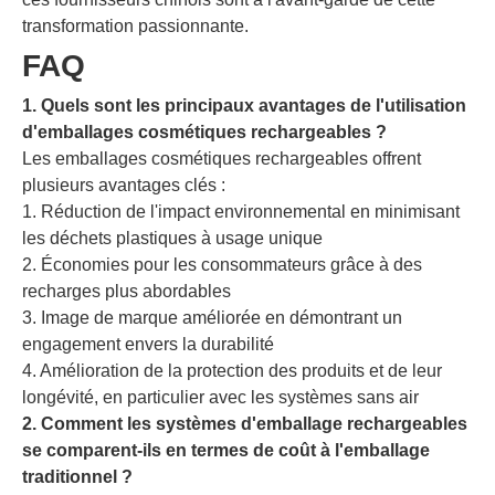
transformation passionnante.
FAQ
1. Quels sont les principaux avantages de l'utilisation
d'emballages cosmétiques rechargeables ?
Les emballages cosmétiques rechargeables offrent
plusieurs avantages clés :
1. Réduction de l'impact environnemental en minimisant
les déchets plastiques à usage unique
2. Économies pour les consommateurs grâce à des
recharges plus abordables
3. Image de marque améliorée en démontrant un
engagement envers la durabilité
4. Amélioration de la protection des produits et de leur
longévité, en particulier avec les systèmes sans air
2. Comment les systèmes d'emballage rechargeables
se comparent-ils en termes de coût à l'emballage
traditionnel ?