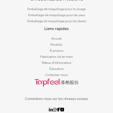
Emballage de maquillage pour le visage
Emballage de maquillage pour les yeux
Emballage de maquillage pour les lèvres
Liens rapides
Accueil
Produits
À propos
Fabrication clé en main
Retour d'information
Éducation
Contactez-nous
Connectons-nous sur les réseaux sociaux