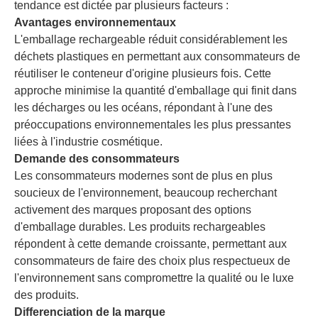
tendance est dictée par plusieurs facteurs :
Avantages environnementaux
L'emballage rechargeable réduit considérablement les
déchets plastiques en permettant aux consommateurs de
réutiliser le conteneur d'origine plusieurs fois. Cette
approche minimise la quantité d'emballage qui finit dans
les décharges ou les océans, répondant à l'une des
préoccupations environnementales les plus pressantes
liées à l'industrie cosmétique.
Demande des consommateurs
Les consommateurs modernes sont de plus en plus
soucieux de l'environnement, beaucoup recherchant
activement des marques proposant des options
d'emballage durables. Les produits rechargeables
répondent à cette demande croissante, permettant aux
consommateurs de faire des choix plus respectueux de
l'environnement sans compromettre la qualité ou le luxe
des produits.
Differenciation de la marque