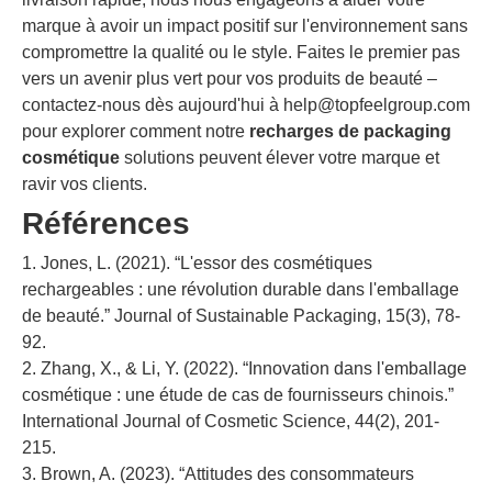
marque à avoir un impact positif sur l'environnement sans
compromettre la qualité ou le style. Faites le premier pas
vers un avenir plus vert pour vos produits de beauté –
contactez-nous dès aujourd'hui à
help@topfeelgroup.com
pour explorer comment notre
recharges de packaging
cosmétique
solutions peuvent élever votre marque et
ravir vos clients.
Références
1. Jones, L. (2021). “L'essor des cosmétiques
rechargeables : une révolution durable dans l'emballage
de beauté.” Journal of Sustainable Packaging, 15(3), 78-
92.
2. Zhang, X., & Li, Y. (2022). “Innovation dans l'emballage
cosmétique : une étude de cas de fournisseurs chinois.”
International Journal of Cosmetic Science, 44(2), 201-
215.
3. Brown, A. (2023). “Attitudes des consommateurs