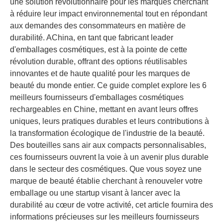
une solution révolutionnaire pour les marques cherchant
à réduire leur impact environnemental tout en répondant
aux demandes des consommateurs en matière de
durabilité. AChina, en tant que fabricant leader
d'emballages cosmétiques, est à la pointe de cette
révolution durable, offrant des options réutilisables
innovantes et de haute qualité pour les marques de
beauté du monde entier. Ce guide complet explore les 6
meilleurs fournisseurs d'emballages cosmétiques
rechargeables en Chine, mettant en avant leurs offres
uniques, leurs pratiques durables et leurs contributions à
la transformation écologique de l'industrie de la beauté.
Des bouteilles sans air aux compacts personnalisables,
ces fournisseurs ouvrent la voie à un avenir plus durable
dans le secteur des cosmétiques. Que vous soyez une
marque de beauté établie cherchant à renouveler votre
emballage ou une startup visant à lancer avec la
durabilité au cœur de votre activité, cet article fournira des
informations précieuses sur les meilleurs fournisseurs