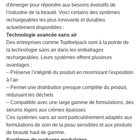
d'émerger pour répondre aux besoins évolutifs de
l'industrie de la beauté. Voici certains des systèmes
rechargeables les plus innovants et durables
actuellement disponibles :
Technologie avancée sans air
Des entreprises comme Topfeelpack sont à la pointe de
la technologie sans air dans les emballages
rechargeables. Leurs systèmes offrent plusieurs
avantages :
– Préserve l'intégrité du produit en minimisant l'exposition
à l'air
– Permet une distribution presque complète du produit,
réduisant les déchets
– Compatible avec une large gamme de formulations, des
sérums légers aux crèmes épaisses
Ces systèmes sans air sont particulièrement adaptés aux
formulations de soin de la peau sensibles et aux produits
de beauté haut de gamme.
Systèmes de recharge modulaires