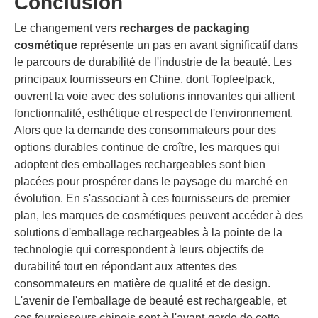
Conclusion
Le changement vers
recharges de packaging
cosmétique
représente un pas en avant significatif dans
le parcours de durabilité de l'industrie de la beauté. Les
principaux fournisseurs en Chine, dont Topfeelpack,
ouvrent la voie avec des solutions innovantes qui allient
fonctionnalité, esthétique et respect de l'environnement.
Alors que la demande des consommateurs pour des
options durables continue de croître, les marques qui
adoptent des emballages rechargeables sont bien
placées pour prospérer dans le paysage du marché en
évolution. En s'associant à ces fournisseurs de premier
plan, les marques de cosmétiques peuvent accéder à des
solutions d'emballage rechargeables à la pointe de la
technologie qui correspondent à leurs objectifs de
durabilité tout en répondant aux attentes des
consommateurs en matière de qualité et de design.
L'avenir de l'emballage de beauté est rechargeable, et
ces fournisseurs chinois sont à l'avant-garde de cette