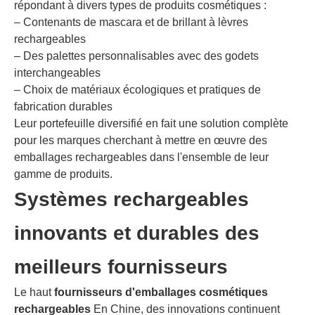
répondant à divers types de produits cosmétiques :
– Contenants de mascara et de brillant à lèvres
rechargeables
– Des palettes personnalisables avec des godets
interchangeables
– Choix de matériaux écologiques et pratiques de
fabrication durables
Leur portefeuille diversifié en fait une solution complète
pour les marques cherchant à mettre en œuvre des
emballages rechargeables dans l'ensemble de leur
gamme de produits.
Systèmes rechargeables
innovants et durables des
meilleurs fournisseurs
Le haut
fournisseurs d'emballages cosmétiques
rechargeables
En Chine, des innovations continuent