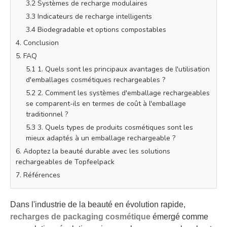
3.2 Systèmes de recharge modulaires
3.3 Indicateurs de recharge intelligents
3.4 Biodegradable et options compostables
4. Conclusion
5. FAQ
5.1 1. Quels sont les principaux avantages de l'utilisation
d'emballages cosmétiques rechargeables ?
5.2 2. Comment les systèmes d'emballage rechargeables
se comparent-ils en termes de coût à l'emballage
traditionnel ?
5.3 3. Quels types de produits cosmétiques sont les
mieux adaptés à un emballage rechargeable ?
6. Adoptez la beauté durable avec les solutions
rechargeables de Topfeelpack
7. Références
Dans l'industrie de la beauté en évolution rapide,
recharges de packaging cosmétique
émergé comme