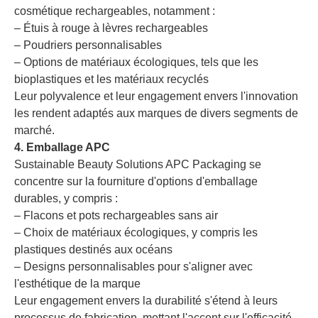
cosmétique rechargeables, notamment :
– Étuis à rouge à lèvres rechargeables
– Poudriers personnalisables
– Options de matériaux écologiques, tels que les
bioplastiques et les matériaux recyclés
Leur polyvalence et leur engagement envers l'innovation
les rendent adaptés aux marques de divers segments de
marché.
4. Emballage APC
Sustainable Beauty Solutions APC Packaging se
concentre sur la fourniture d'options d'emballage
durables, y compris :
– Flacons et pots rechargeables sans air
– Choix de matériaux écologiques, y compris les
plastiques destinés aux océans
– Designs personnalisables pour s'aligner avec
l'esthétique de la marque
Leur engagement envers la durabilité s'étend à leurs
processus de fabrication, mettant l'accent sur l'efficacité