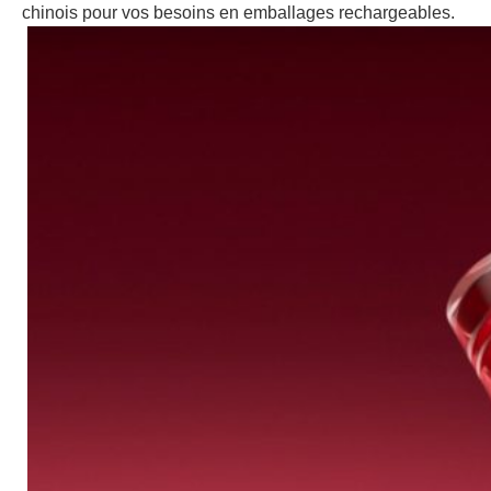
chinois pour vos besoins en emballages rechargeables.