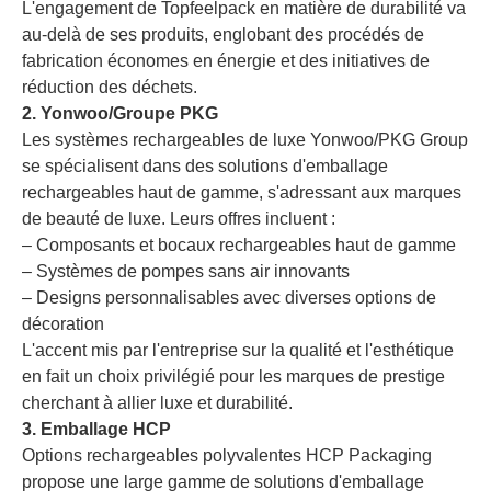
L'engagement de Topfeelpack en matière de durabilité va
au-delà de ses produits, englobant des procédés de
fabrication économes en énergie et des initiatives de
réduction des déchets.
2. Yonwoo/Groupe PKG
Les systèmes rechargeables de luxe Yonwoo/PKG Group
se spécialisent dans des solutions d'emballage
rechargeables haut de gamme, s'adressant aux marques
de beauté de luxe. Leurs offres incluent :
– Composants et bocaux rechargeables haut de gamme
– Systèmes de pompes sans air innovants
– Designs personnalisables avec diverses options de
décoration
L'accent mis par l'entreprise sur la qualité et l'esthétique
en fait un choix privilégié pour les marques de prestige
cherchant à allier luxe et durabilité.
3. Emballage HCP
Options rechargeables polyvalentes HCP Packaging
propose une large gamme de solutions d'emballage