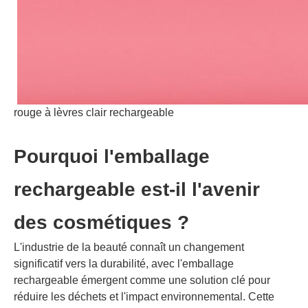
rouge à lèvres clair rechargeable
Pourquoi l'emballage
rechargeable est-il l'avenir
des cosmétiques ?
L'industrie de la beauté connaît un changement
significatif vers la durabilité, avec l'emballage
rechargeable émergent comme une solution clé pour
réduire les déchets et l'impact environnemental. Cette