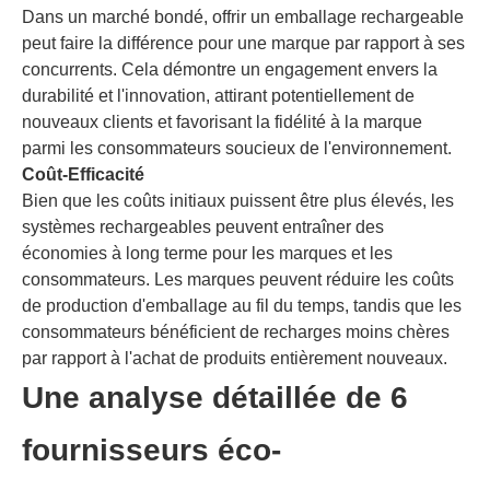
Dans un marché bondé, offrir un emballage rechargeable
peut faire la différence pour une marque par rapport à ses
concurrents. Cela démontre un engagement envers la
durabilité et l'innovation, attirant potentiellement de
nouveaux clients et favorisant la fidélité à la marque
parmi les consommateurs soucieux de l'environnement.
Coût-Efficacité
Bien que les coûts initiaux puissent être plus élevés, les
systèmes rechargeables peuvent entraîner des
économies à long terme pour les marques et les
consommateurs. Les marques peuvent réduire les coûts
de production d'emballage au fil du temps, tandis que les
consommateurs bénéficient de recharges moins chères
par rapport à l'achat de produits entièrement nouveaux.
Une analyse détaillée de 6
fournisseurs éco-