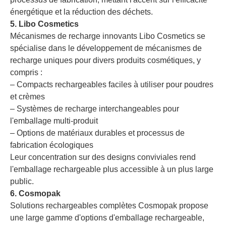
énergétique et la réduction des déchets.
5. Libo Cosmetics
Mécanismes de recharge innovants Libo Cosmetics se
spécialise dans le développement de mécanismes de
recharge uniques pour divers produits cosmétiques, y
compris :
– Compacts rechargeables faciles à utiliser pour poudres
et crèmes
– Systèmes de recharge interchangeables pour
l'emballage multi-produit
– Options de matériaux durables et processus de
fabrication écologiques
Leur concentration sur des designs conviviales rend
l'emballage rechargeable plus accessible à un plus large
public.
6. Cosmopak
Solutions rechargeables complètes Cosmopak propose
une large gamme d'options d'emballage rechargeable,