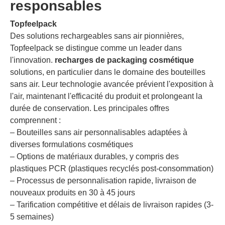
responsables
Topfeelpack
Des solutions rechargeables sans air pionnières,
Topfeelpack se distingue comme un leader dans
l'innovation.
recharges de packaging cosmétique
solutions, en particulier dans le domaine des bouteilles
sans air. Leur technologie avancée prévient l'exposition à
l'air, maintenant l'efficacité du produit et prolongeant la
durée de conservation. Les principales offres
comprennent :
– Bouteilles sans air personnalisables adaptées à
diverses formulations cosmétiques
– Options de matériaux durables, y compris des
plastiques PCR (plastiques recyclés post-consommation)
– Processus de personnalisation rapide, livraison de
nouveaux produits en 30 à 45 jours
– Tarification compétitive et délais de livraison rapides (3-
5 semaines)