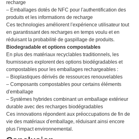
recharge
– Emballages dotés de NFC pour l'authentification des
produits et les informations de recharge
Ces technologies améliorent l'expérience utilisateur tout
en garantissant des recharges en temps voulu et en
réduisant la probabilité de gaspillage de produits.
Biodegradable et options compostables
En plus des matériaux recyclables traditionnels, les
fournisseurs explorent des options biodégradables et
compostables pour les emballages rechargeables :
– Bioplastiques dérivés de ressources renouvelables
– Composants compostables pour certains éléments
d'emballage
– Systèmes hybrides combinant un emballage extérieur
durable avec des recharges biodégradables
Ces innovations répondent aux préoccupations de fin de
vie des matériaux d'emballage, réduisant ainsi encore
plus l'impact environnemental.