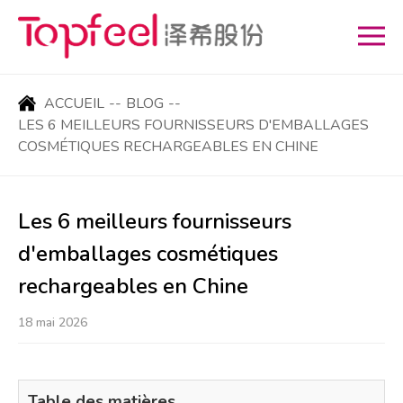
ACCUEIL
--
BLOG
--
LES 6 MEILLEURS FOURNISSEURS D'EMBALLAGES
COSMÉTIQUES RECHARGEABLES EN CHINE
Les 6 meilleurs fournisseurs
d'emballages cosmétiques
rechargeables en Chine
18 mai 2026
Table des matières