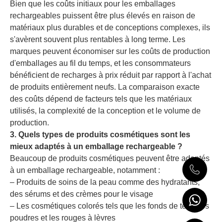
Bien que les coûts initiaux pour les emballages
rechargeables puissent être plus élevés en raison de
matériaux plus durables et de conceptions complexes, ils
s'avèrent souvent plus rentables à long terme. Les
marques peuvent économiser sur les coûts de production
d'emballages au fil du temps, et les consommateurs
bénéficient de recharges à prix réduit par rapport à l'achat
de produits entièrement neufs. La comparaison exacte
des coûts dépend de facteurs tels que les matériaux
utilisés, la complexité de la conception et le volume de
production.
3. Quels types de produits cosmétiques sont les
mieux adaptés à un emballage rechargeable ?
Beaucoup de produits cosmétiques peuvent être adaptés
à un emballage rechargeable, notamment :
– Produits de soins de la peau comme des hydratants,
des sérums et des crèmes pour le visage
– Les cosmétiques colorés tels que les fonds de teint, les
poudres et les rouges à lèvres