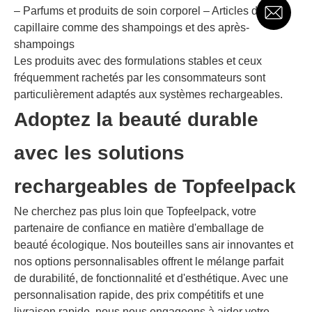
– Parfums et produits de soin corporel – Articles de soin
capillaire comme des shampoings et des après-
shampoings
Les produits avec des formulations stables et ceux
fréquemment rachetés par les consommateurs sont
particulièrement adaptés aux systèmes rechargeables.
Adoptez la beauté durable
avec les solutions
rechargeables de Topfeelpack
Ne cherchez pas plus loin que Topfeelpack, votre
partenaire de confiance en matière d'emballage de
beauté écologique. Nos bouteilles sans air innovantes et
nos options personnalisables offrent le mélange parfait
de durabilité, de fonctionnalité et d'esthétique. Avec une
personnalisation rapide, des prix compétitifs et une
livraison rapide, nous nous engageons à aider votre