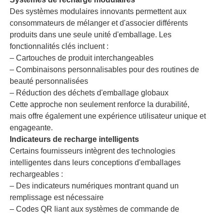
Des systèmes modulaires innovants permettent aux
consommateurs de mélanger et d'associer différents
produits dans une seule unité d'emballage. Les
fonctionnalités clés incluent :
– Cartouches de produit interchangeables
– Combinaisons personnalisables pour des routines de
beauté personnalisées
– Réduction des déchets d'emballage globaux
Cette approche non seulement renforce la durabilité,
mais offre également une expérience utilisateur unique et
engageante.
Indicateurs de recharge intelligents
Certains fournisseurs intègrent des technologies
intelligentes dans leurs conceptions d'emballages
rechargeables :
– Des indicateurs numériques montrant quand un
remplissage est nécessaire
– Codes QR liant aux systèmes de commande de