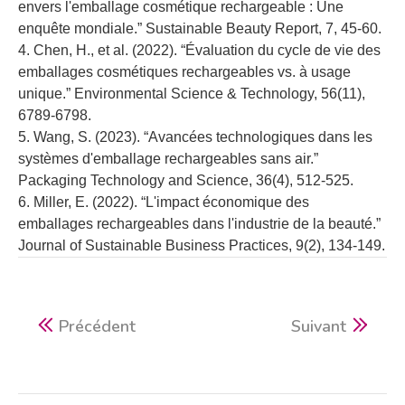
envers l'emballage cosmétique rechargeable : Une
enquête mondiale.” Sustainable Beauty Report, 7, 45-60.
4. Chen, H., et al. (2022). “Évaluation du cycle de vie des
emballages cosmétiques rechargeables vs. à usage
unique.” Environmental Science & Technology, 56(11),
6789-6798.
5. Wang, S. (2023). “Avancées technologiques dans les
systèmes d'emballage rechargeables sans air.”
Packaging Technology and Science, 36(4), 512-525.
6. Miller, E. (2022). “L'impact économique des
emballages rechargeables dans l'industrie de la beauté.”
Journal of Sustainable Business Practices, 9(2), 134-149.
Précédent
Suivant