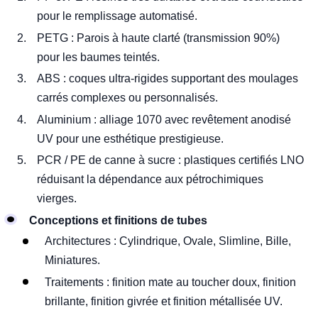
pour le remplissage automatisé.
PETG : Parois à haute clarté (transmission 90%)
pour les baumes teintés.
ABS : coques ultra-rigides supportant des moulages
carrés complexes ou personnalisés.
Aluminium : alliage 1070 avec revêtement anodisé
UV pour une esthétique prestigieuse.
PCR / PE de canne à sucre : plastiques certifiés LNO
réduisant la dépendance aux pétrochimiques
vierges.
Conceptions et finitions de tubes
Architectures : Cylindrique, Ovale, Slimline, Bille,
Miniatures.
Traitements : finition mate au toucher doux, finition
brillante, finition givrée et finition métallisée UV.