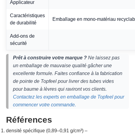
Applicateur
Caractéristiques
Emballage en mono-matériau recyclabl
de durabilité
Add-ons de
sécurité
Prêt à construire votre marque ?
Ne laissez pas
un emballage de mauvaise qualité gâcher une
excellente formule. Faites confiance à la fabrication
de pointe de Topfeel pour livrer des tubes vides
pour baume à lèvres qui raviront vos clients.
Contactez les experts en emballage de Topfeel pour
commencer votre commande.
Références
densité spécifique (0,89–0,91 g/cm³) –