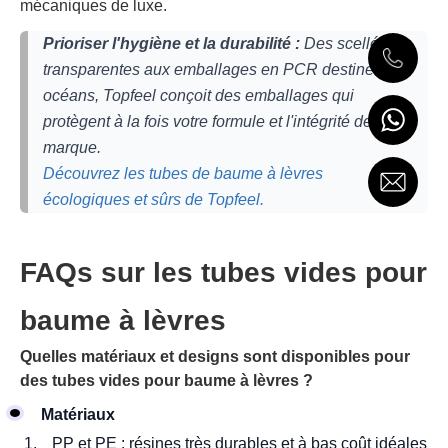
mécaniques de luxe.
Prioriser l'hygiène et la durabilité :
Des scellés
transparentes aux emballages en PCR destinés aux
océans, Topfeel conçoit des emballages qui
protègent à la fois votre formule et l'intégrité de votre
marque.
Découvrez les tubes de baume à lèvres
écologiques et sûrs de Topfeel.
FAQs sur les tubes vides pour
baume à lèvres
Quelles matériaux et designs sont disponibles pour
des tubes vides pour baume à lèvres ?
Matériaux
PP et PE : résines très durables et à bas coût idéales