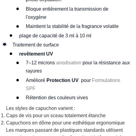
Bloque entièrement la transmission de
l'oxygène
Maintient la stabilité de la fragrance volatile
plage de capacité de 3 ml à 10 ml
Traitement de surface
revêtement UV
7–12 microns
anodisation
pour la résistance aux
rayures
Amélioré
Protection UV
pour
Formulations
SPF
Rétention des couleurs vives
Les styles de capuchon varient :
Caps de vis pour un sceau totalement étanche
Capuchons en dôme pour une esthétique ergonomique
Les marques passant de plastiques standards utilisent