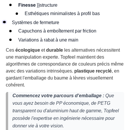
Finesse
}}structure
Esthétiques minimalistes à profil bas
Systèmes de fermeture
Capuchons à emboîtement par friction
Variations à rabat à une main
Ces
écologique
et
durable
les alternatives nécessitent
une manipulation experte. Topfeel maintient des
algorithmes de correspondance de couleurs précis même
avec des variations intrinsèques.
plastique recyclé
, en
gardant l'emballage du baume à lèvres visuellement
cohérent.
Commencez votre parcours d'emballage :
Que
vous ayez besoin de PP économique, de PETG
transparent ou d'aluminium haut de gamme, Topfeel
possède l'expertise en ingénierie nécessaire pour
donner vie à votre vision.