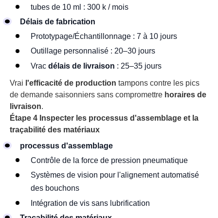
tubes de 10 ml : 300 k / mois
Délais de fabrication
Prototypage/Échantillonnage : 7 à 10 jours
Outillage personnalisé : 20–30 jours
Vrac
délais de livraison
: 25–35 jours
Vrai
l'efficacité de production
tampons contre les pics
de demande saisonniers sans compromettre
horaires de
livraison
.
Étape 4 Inspecter les processus d'assemblage et la
traçabilité des matériaux
processus d'assemblage
Contrôle de la force de pression pneumatique
Systèmes de vision pour l'alignement automatisé
des bouchons
Intégration de vis sans lubrification
Traçabilité des matériaux