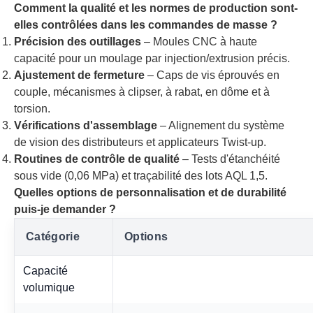
Comment la qualité et les normes de production sont-
elles contrôlées dans les commandes de masse ?
Précision des outillages
– Moules CNC à haute
capacité pour un moulage par injection/extrusion précis.
Ajustement de fermeture
– Caps de vis éprouvés en
couple, mécanismes à clipser, à rabat, en dôme et à
torsion.
Vérifications d'assemblage
– Alignement du système
de vision des distributeurs et applicateurs Twist-up.
Routines de contrôle de qualité
– Tests d'étanchéité
sous vide (0,06 MPa) et traçabilité des lots AQL 1,5.
Quelles options de personnalisation et de durabilité
puis-je demander ?
Catégorie
Options
Capacité
volumique