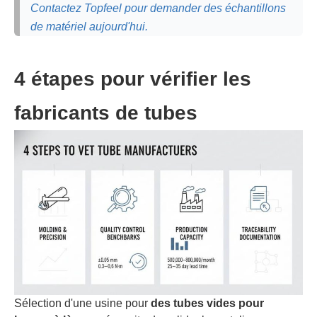
Contactez Topfeel pour demander des échantillons
de matériel aujourd'hui.
4 étapes pour vérifier les
fabricants de tubes
Sélection d'une usine pour
des tubes vides pour