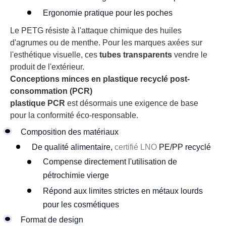
Ergonomie pratique pour les poches
Le PETG résiste à l'attaque chimique des huiles
d'agrumes ou de menthe. Pour les marques axées sur
l'esthétique visuelle, ces
tubes transparents
vendre le
produit de l'extérieur.
Conceptions minces en plastique recyclé post-
consommation (PCR)
plastique PCR
est désormais une exigence de base
pour la conformité éco-responsable.
Composition des matériaux
De qualité alimentaire,
certifié LNO
PE/PP recyclé
Compense directement l'utilisation de
pétrochimie vierge
Répond aux limites strictes en métaux lourds
pour les cosmétiques
Format de design