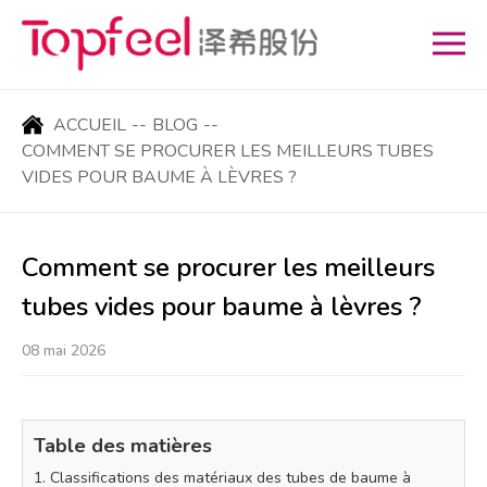
ACCUEIL
--
BLOG
--
COMMENT SE PROCURER LES MEILLEURS TUBES
VIDES POUR BAUME À LÈVRES ?
Comment se procurer les meilleurs
tubes vides pour baume à lèvres ?
08 mai 2026
Table des matières
1. Classifications des matériaux des tubes de baume à