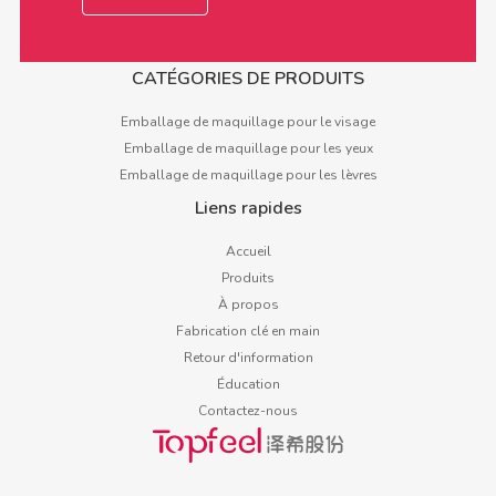
CATÉGORIES DE PRODUITS
Emballage de maquillage pour le visage
Emballage de maquillage pour les yeux
Emballage de maquillage pour les lèvres
Liens rapides
Accueil
Produits
À propos
Fabrication clé en main
Retour d'information
Éducation
Contactez-nous