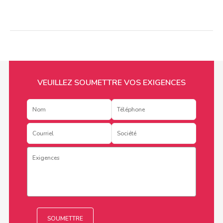
VEUILLEZ SOUMETTRE VOS EXIGENCES