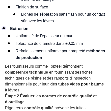
Finition de surface
Lignes de séparation sans flash pour un contact
sûr avec les lèvres
Extrusion
Uniformité de l'épaisseur du mur
Tolérance de diamètre dans ±0,05 mm
Refroidissement uniforme pour propreté
méthodes
de production
Les fournisseurs comme Topfeel démontrent
compétence technique
en fournissant des fiches
techniques de résine et des rapports d'inspection
dimensionnelle pour leur.
des tubes vides pour baume
à lèvres
.
Étape 2 Évaluer les normes de contrôle qualité et
d'outillage
Rigoureux
contrôle qualité
prévenir les fuites