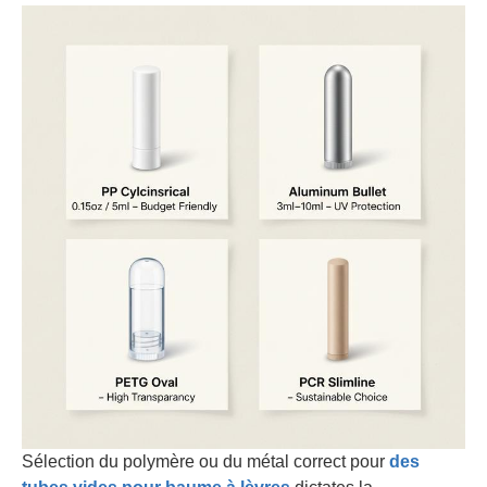
Sélection du polymère ou du métal correct pour
des