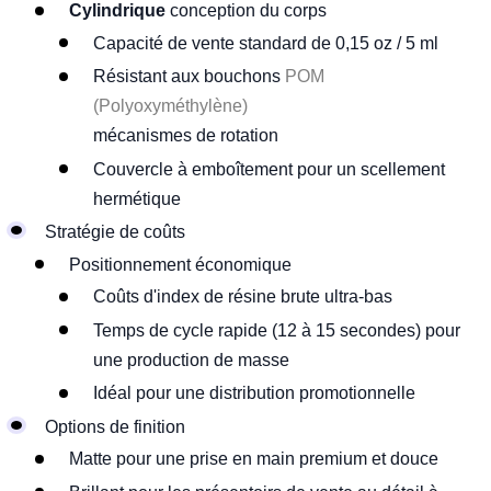
Cylindrique
conception du corps
Capacité de vente standard de 0,15 oz / 5 ml
Résistant aux bouchons
POM
(Polyoxyméthylène)
mécanismes de rotation
Couvercle à emboîtement pour un scellement
hermétique
Stratégie de coûts
Positionnement économique
Coûts d'index de résine brute ultra-bas
Temps de cycle rapide (12 à 15 secondes) pour
une production de masse
Idéal pour une distribution promotionnelle
Options de finition
Matte pour une prise en main premium et douce