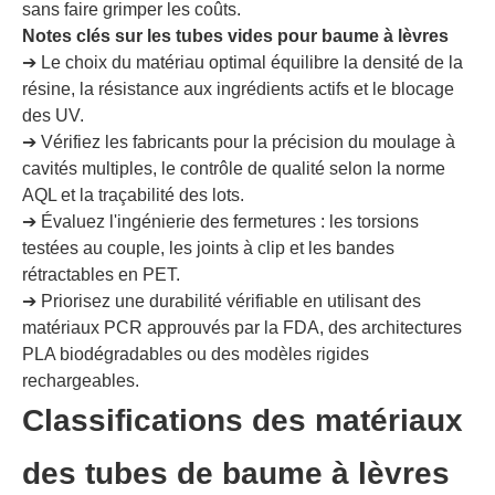
sans faire grimper les coûts.
Notes clés sur les tubes vides pour baume à lèvres
➔ Le choix du matériau optimal équilibre la densité de la
résine, la résistance aux ingrédients actifs et le blocage
des UV.
➔ Vérifiez les fabricants pour la précision du moulage à
cavités multiples, le contrôle de qualité selon la norme
AQL et la traçabilité des lots.
➔ Évaluez l'ingénierie des fermetures : les torsions
testées au couple, les joints à clip et les bandes
rétractables en PET.
➔ Priorisez une durabilité vérifiable en utilisant des
matériaux PCR approuvés par la FDA, des architectures
PLA biodégradables ou des modèles rigides
rechargeables.
Classifications des matériaux
des tubes de baume à lèvres