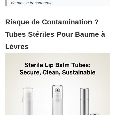
de masse transparente.
Risque de Contamination ?
Tubes Stériles Pour Baume à
Lèvres