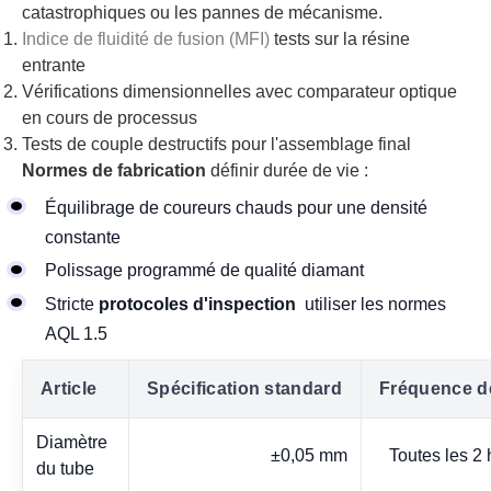
catastrophiques ou les pannes de mécanisme.
Indice de fluidité de fusion (MFI)
tests sur la résine
entrante
Vérifications dimensionnelles avec comparateur optique
en cours de processus
Tests de couple destructifs pour l'assemblage final
Normes de fabrication
définir durée de vie :
Équilibrage de coureurs chauds pour une densité
constante
Polissage programmé de qualité diamant
Stricte
protocoles d'inspection
utiliser les normes
AQL 1.5
Article
Spécification standard
Fréquence de
Diamètre
±0,05 mm
Toutes les 2
du tube