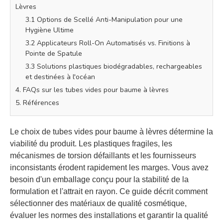
Lèvres
3.1 Options de Scellé Anti-Manipulation pour une
Hygiène Ultime
3.2 Applicateurs Roll-On Automatisés vs. Finitions à
Pointe de Spatule
3.3 Solutions plastiques biodégradables, rechargeables
et destinées à l'océan
4. FAQs sur les tubes vides pour baume à lèvres
5. Références
Le choix de tubes vides pour baume à lèvres détermine la
viabilité du produit. Les plastiques fragiles, les
mécanismes de torsion défaillants et les fournisseurs
inconsistants érodent rapidement les marges. Vous avez
besoin d'un emballage conçu pour la stabilité de la
formulation et l'attrait en rayon. Ce guide décrit comment
sélectionner des matériaux de qualité cosmétique,
évaluer les normes des installations et garantir la qualité