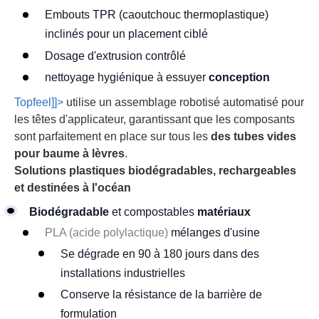
Embouts TPR (caoutchouc thermoplastique)
inclinés pour un placement ciblé
Dosage d'extrusion contrôlé
nettoyage hygiénique à essuyer
conception
Topfeel]]>
utilise un assemblage robotisé automatisé pour
les têtes d'applicateur, garantissant que les composants
sont parfaitement en place sur tous les
des tubes vides
pour baume à lèvres
.
Solutions plastiques biodégradables, rechargeables
et destinées à l'océan
Biodégradable
et compostables
matériaux
PLA (acide polylactique)
mélanges d'usine
Se dégrade en 90 à 180 jours dans des
installations industrielles
Conserve la résistance de la barrière de
formulation