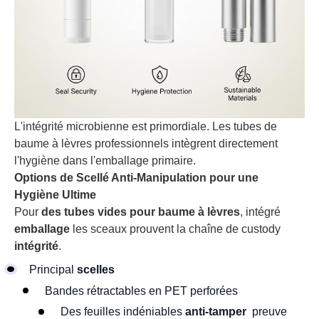
L'intégrité microbienne est primordiale. Les tubes de
baume à lèvres professionnels intègrent directement
l'hygiène dans l'emballage primaire.
Options de Scellé Anti-Manipulation pour une
Hygiène Ultime
Pour
des tubes vides pour baume à lèvres
, intégré
emballage
les sceaux prouvent la chaîne de custody
intégrité
.
Principal
scelles
Bandes rétractables en PET perforées
Des feuilles indéniables
anti-tamper
preuve