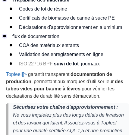
Codes de lot de résine
Certificats de biomasse de canne à sucre PE
Déclarations d'approvisionnement en aluminium
flux de documentation
COA des matériaux entrants
Validation des enregistrements en ligne
ISO 22716 BPF
suivi de lot
journaux
Topfeel]]>
garantit transparent
documentation de
production
, permettant aux marques d'utiliser leur
des
tubes vides pour baume à lèvres
pour vérifier les
déclarations de durabilité sans démarcation.
Sécurisez votre chaîne d'approvisionnement :
Ne vous inquiétez plus des longs délais de livraison
et des tuyaux qui fuient. Associez-vous à Topfeel
pour une qualité certifiée AQL 1,5 et une production