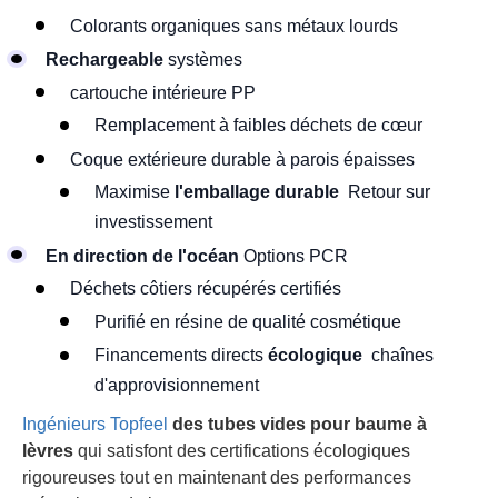
Colorants organiques sans métaux lourds
Rechargeable
systèmes
cartouche intérieure PP
Remplacement à faibles déchets de cœur
Coque extérieure durable à parois épaisses
Maximise
l'emballage durable
Retour sur
investissement
En direction de l'océan
Options PCR
Déchets côtiers récupérés certifiés
Purifié en résine de qualité cosmétique
Financements directs
écologique
chaînes
d'approvisionnement
Ingénieurs Topfeel
des tubes vides pour baume à
lèvres
qui satisfont des certifications écologiques
rigoureuses tout en maintenant des performances