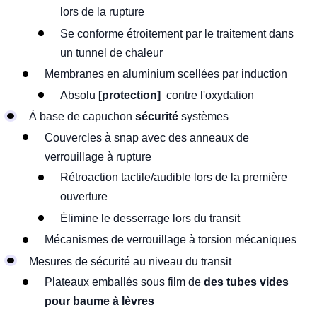
lors de la rupture
Se conforme étroitement par le traitement dans
un tunnel de chaleur
Membranes en aluminium scellées par induction
Absolu
[protection]
contre l'oxydation
À base de capuchon
sécurité
systèmes
Couvercles à snap avec des anneaux de
verrouillage à rupture
Rétroaction tactile/audible lors de la première
ouverture
Élimine le desserrage lors du transit
Mécanismes de verrouillage à torsion mécaniques
Mesures de sécurité au niveau du transit
Plateaux emballés sous film de
des tubes vides
pour baume à lèvres