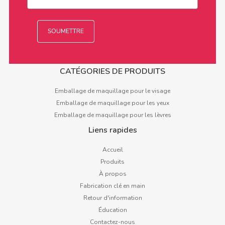
CATÉGORIES DE PRODUITS
Emballage de maquillage pour le visage
Emballage de maquillage pour les yeux
Emballage de maquillage pour les lèvres
Liens rapides
Accueil
Produits
À propos
Fabrication clé en main
Retour d'information
Éducation
Contactez-nous