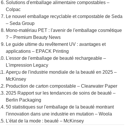
Solutions d'emballage alimentaire compostables –
Colpac
Le nouvel emballage recyclable et compostable de Seda
– Seda Group
Mono-matériau PET : l'avenir de l'emballage cosmétique
? – Premium Beauty News
Le guide ultime du revêtement UV : avantages et
applications – EPACK Printing
L'essor de l'emballage de beauté rechargeable –
L'impression Legacy
Aperçu de l'industrie mondiale de la beauté en 2025 –
McKinsey
Production de carton compostable – Clearwater Paper
2025 Rapport sur les tendances de soins de beauté –
Berlin Packaging
50 statistiques sur l'emballage de la beauté montrant
l'innovation dans une industrie en mutation – Woola
L'état de la mode : beauté – McKinsey