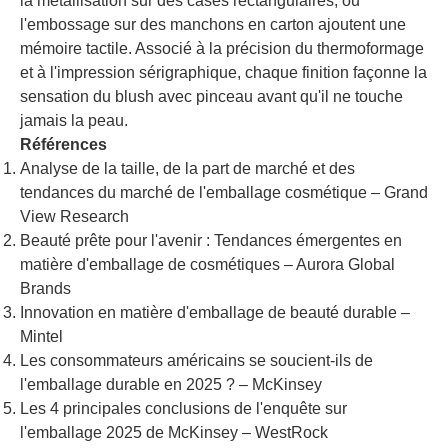
la métallisation sur des cases rectangulaires, ou
l'embossage sur des manchons en carton ajoutent une
mémoire tactile. Associé à la précision du thermoformage
et à l'impression sérigraphique, chaque finition façonne la
sensation du blush avec pinceau avant qu'il ne touche
jamais la peau.
Références
Analyse de la taille, de la part de marché et des
tendances du marché de l'emballage cosmétique – Grand
View Research
Beauté prête pour l'avenir : Tendances émergentes en
matière d'emballage de cosmétiques – Aurora Global
Brands
Innovation en matière d'emballage de beauté durable –
Mintel
Les consommateurs américains se soucient-ils de
l'emballage durable en 2025 ? – McKinsey
Les 4 principales conclusions de l'enquête sur
l'emballage 2025 de McKinsey – WestRock