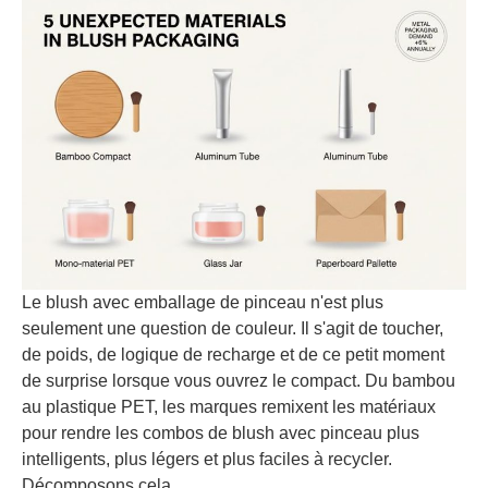
Le blush avec emballage de pinceau n'est plus
seulement une question de couleur. Il s'agit de toucher,
de poids, de logique de recharge et de ce petit moment
de surprise lorsque vous ouvrez le compact. Du bambou
au plastique PET, les marques remixent les matériaux
pour rendre les combos de blush avec pinceau plus
intelligents, plus légers et plus faciles à recycler.
Décomposons cela.