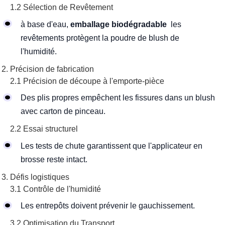
1.2 Sélection de Revêtement
à base d'eau,
emballage biodégradable
les
revêtements protègent la poudre de blush de
l'humidité.
Précision de fabrication
2.1 Précision de découpe à l'emporte-pièce
Des plis propres empêchent les fissures dans un blush
avec carton de pinceau.
2.2 Essai structurel
Les tests de chute garantissent que l'applicateur en
brosse reste intact.
Défis logistiques
3.1 Contrôle de l'humidité
Les entrepôts doivent prévenir le gauchissement.
3.2 Optimisation du Transport