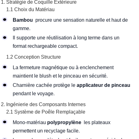
Stratégie de Coquille Extérieure
1.1 Choix du Matériau
Bambou
procure une sensation naturelle et haut de
gamme.
Il supporte une réutilisation à long terme dans un
format rechargeable compact.
1.2 Conception Structure
La fermeture magnétique ou à enclenchement
maintient le blush et le pinceau en sécurité.
Charnière cachée protège le
applicateur de pinceau
pendant le voyage.
Ingénierie des Composants Internes
2.1 Système de Poêle Remplaçable
Mono-matériau
polypropylène
les plateaux
permettent un recyclage facile.