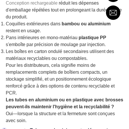
Conception rechargeable
réduit les dépenses
d'emballage répétées tout en prolongeant la durée de vie
du produit.
Coquilles extérieures dans
bambou ou aluminium
restent en usage.
Pans intérieures en mono-matériau
plastique PP
s'emboîte par précision de moulage par injection.
Les boîtes en carton ondulé secondaires utilisent des
matériaux recyclables ou compostables.
Pour les distributeurs, cela signifie moins de
remplacements complets de boîtiers compacts, un
stockage simplifié, et un positionnement écologique
renforcé grâce à des options de contenu recyclable et
PCR.
Les tubes en aluminium ou en plastique avec brosses
peuvent-ils maintenir l'hygiène et la recyclabilité ?
Oui—lorsque la structure et la fermeture sont conçues
avec soin.