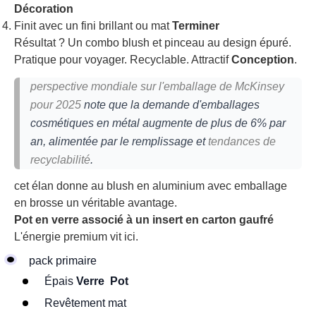
Décoration
Finit avec un fini brillant ou mat
Terminer
Résultat ? Un combo blush et pinceau au design épuré.
Pratique pour voyager. Recyclable. Attractif
Conception
.
perspective mondiale sur l'emballage de McKinsey
pour 2025
note que la demande d'emballages
cosmétiques en métal augmente de plus de 6% par
an, alimentée par le remplissage et
tendances de
recyclabilité
.
cet élan donne au blush en aluminium avec emballage
en brosse un véritable avantage.
Pot en verre associé à un insert en carton gaufré
L'énergie premium vit ici.
pack primaire
Épais
Verre
Pot
Revêtement mat