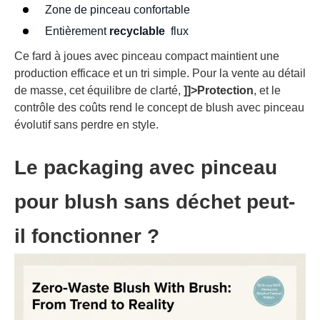
Zone de pinceau confortable
Entièrement
recyclable
flux
Ce fard à joues avec pinceau compact maintient une
production efficace et un tri simple. Pour la vente au détail
de masse, cet équilibre de clarté,
]]>Protection
, et le
contrôle des coûts rend le concept de blush avec pinceau
évolutif sans perdre en style.
Le packaging avec pinceau
pour blush sans déchet peut-
il fonctionner ?