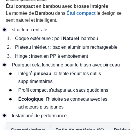
Étui compact en bambou avec brosse intégrée
La montée de
Bambou
dans
Étui compact
le design se
sent naturel et intelligent.
structure centrale
Coque extérieure : poli
Naturel
bambou
Plateau intérieur : bac en aluminium rechargeable
Hinge : insert en PP à emboîtement
Pourquoi cela fonctionne pour le blush avec pinceau
Intégré
pinceau
la fente réduit les outils
supplémentaires
Profil compact s'adapte aux sacs quotidiens
Écologique
l'histoire se connecte avec les
acheteurs plus jeunes
Instantané de performance