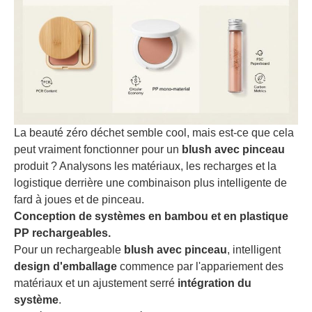
La beauté zéro déchet semble cool, mais est-ce que cela
peut vraiment fonctionner pour un
blush avec pinceau
produit ? Analysons les matériaux, les recharges et la
logistique derrière une combinaison plus intelligente de
fard à joues et de pinceau.
Conception de systèmes en bambou et en plastique
PP rechargeables.
Pour un rechargeable
blush avec pinceau
, intelligent
design d'emballage
commence par l'appariement des
matériaux et un ajustement serré
intégration du
système
.