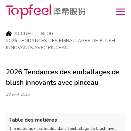
ACCUEIL
--
BLOG
--
2026 TENDANCES DES EMBALLAGES DE BLUSH
INNOVANTS AVEC PINCEAU
2026 Tendances des emballages de
blush innovants avec pinceau
29 avril 2026
Table des matières
1. 5 matériaux inattendus dans l'emballage de blush avec