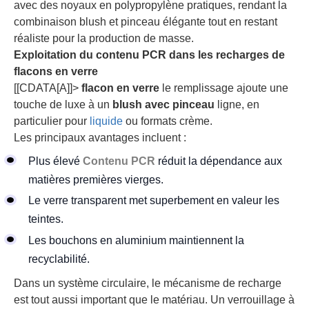
avec des noyaux en polypropylène pratiques, rendant la
combinaison blush et pinceau élégante tout en restant
réaliste pour la production de masse.
Exploitation du contenu PCR dans les recharges de
flacons en verre
[[CDATA[A]]>
flacon en verre
le remplissage ajoute une
touche de luxe à un
blush avec pinceau
ligne, en
particulier pour
liquide
ou formats crème.
Les principaux avantages incluent :
Plus élevé
Contenu PCR
réduit la dépendance aux
matières premières vierges.
Le verre transparent met superbement en valeur les
teintes.
Les bouchons en aluminium maintiennent la
recyclabilité.
Dans un système circulaire, le mécanisme de recharge
est tout aussi important que le matériau. Un verrouillage à