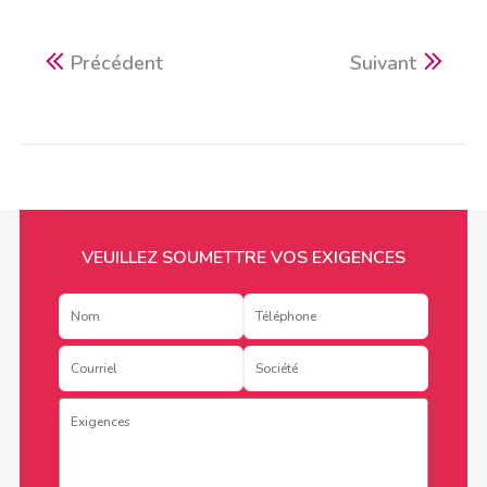
Précédent
Suivant
VEUILLEZ SOUMETTRE VOS EXIGENCES