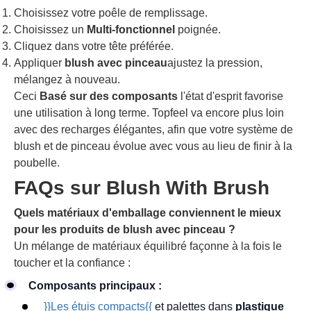
Choisissez votre poêle de remplissage.
Choisissez un
Multi-fonctionnel
poignée.
Cliquez dans votre tête préférée.
Appliquer
blush avec pinceau
ajustez la pression,
mélangez à nouveau.
Ceci
Basé sur des composants
l'état d'esprit favorise
une utilisation à long terme. Topfeel va encore plus loin
avec des recharges élégantes, afin que votre système de
blush et de pinceau évolue avec vous au lieu de finir à la
poubelle.
FAQs sur Blush With Brush
Quels matériaux d'emballage conviennent le mieux
pour les produits de blush avec pinceau ?
Un mélange de matériaux équilibré façonne à la fois le
toucher et la confiance :
Composants principaux :
}}Les étuis compacts{{
et palettes dans
plastique