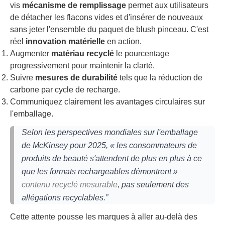
vis
mécanisme de remplissage
permet aux utilisateurs
de détacher les flacons vides et d'insérer de nouveaux
sans jeter l'ensemble du paquet de blush pinceau. C'est
réel
innovation matérielle
en action.
Augmenter
matériau recyclé
le pourcentage
progressivement pour maintenir la clarté.
Suivre
mesures de durabilité
tels que la réduction de
carbone par cycle de recharge.
Communiquez clairement les avantages circulaires sur
l'emballage.
Selon les perspectives mondiales sur l'emballage
de McKinsey pour 2025, « les consommateurs de
produits de beauté s'attendent de plus en plus à ce
que les formats rechargeables démontrent »
contenu recyclé mesurable
, pas seulement des
allégations recyclables.”
Cette attente pousse les marques à aller au-delà des