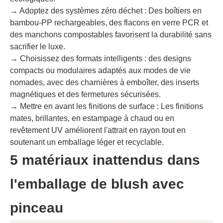
→ Adoptez des systèmes zéro déchet : Des boîtiers en
bambou-PP rechargeables, des flacons en verre PCR et
des manchons compostables favorisent la durabilité sans
sacrifier le luxe.
→ Choisissez des formats intelligents : des designs
compacts ou modulaires adaptés aux modes de vie
nomades, avec des charnières à emboîter, des inserts
magnétiques et des fermetures sécurisées.
→ Mettre en avant les finitions de surface : Les finitions
mates, brillantes, en estampage à chaud ou en
revêtement UV améliorent l'attrait en rayon tout en
soutenant un emballage léger et recyclable.
5 matériaux inattendus dans
l'emballage de blush avec
pinceau