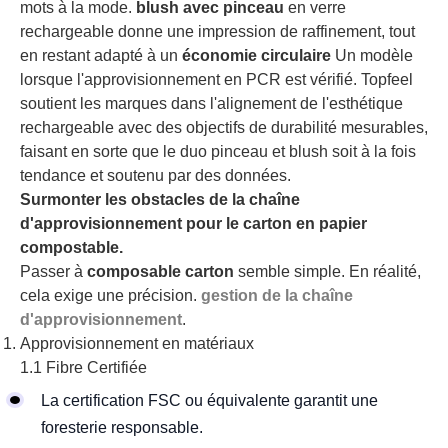
mots à la mode.
blush avec pinceau
en verre
rechargeable donne une impression de raffinement, tout
en restant adapté à un
économie circulaire
Un modèle
lorsque l'approvisionnement en PCR est vérifié. Topfeel
soutient les marques dans l'alignement de l'esthétique
rechargeable avec des objectifs de durabilité mesurables,
faisant en sorte que le duo pinceau et blush soit à la fois
tendance et soutenu par des données.
Surmonter les obstacles de la chaîne
d'approvisionnement pour le carton en papier
compostable.
Passer à
composable
carton
semble simple. En réalité,
cela exige une précision.
gestion de la chaîne
d'approvisionnement
.
Approvisionnement en matériaux
1.1 Fibre Certifiée
La certification FSC ou équivalente garantit une
foresterie responsable.