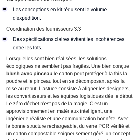
Les conceptions en kit réduisent le volume
d'expédition.
Coordination des fournisseurs 3.3
Des spécifications claires évitent les incohérences
entre les lots.
Lorsqu'elles sont bien réalisées, les solutions
écologiques ne semblent pas fragiles. Une bien conçue
blush avec pinceau
le carton peut protéger à la fois la
poudre et le pinceau tout en se décomposant après la
mise au rebut. L'astuce consiste à aligner les designers,
les convertisseurs et les équipes logistiques dès le début.
Le zéro déchet n'est pas de la magie. C'est un
approvisionnement en matériaux intelligent, une
ingénierie réaliste et une communication honnête. Avec
la bonne structure rechargeable, du verre PCR vérifié et
un carton compostable soigneusement géré, un concept