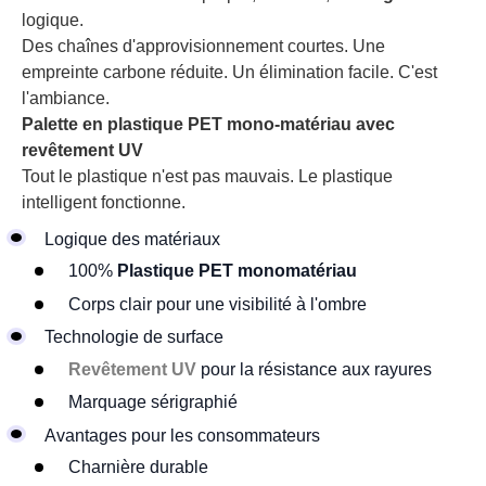
logique.
Des chaînes d'approvisionnement courtes. Une
empreinte carbone réduite. Un élimination facile. C'est
l'ambiance.
Palette en plastique PET mono-matériau avec
revêtement UV
Tout le plastique n'est pas mauvais. Le plastique
intelligent fonctionne.
Logique des matériaux
100%
Plastique PET monomatériau
Corps clair pour une visibilité à l'ombre
Technologie de surface
Revêtement UV
pour la résistance aux rayures
Marquage sérigraphié
Avantages pour les consommateurs
Charnière durable