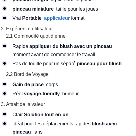
pinceau miniature
taille pour les joues
Vrai
Portable
applicateur
format
Expérience utilisateur
2.1 Commodité quotidienne
Rapide
appliquer du blush avec un pinceau
moment avant de commencer le travail
Pas de fouille pour un séparé
pinceau pour blush
2.2 Bord de Voyage
Gain de place
corps
Réel
voyage-friendly
humeur
Attrait de la valeur
Clair
Solution tout-en-un
Idéal pour les déplacements rapides
blush avec
pinceau
fans