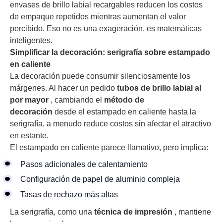
envases de brillo labial recargables reducen los costos
de empaque repetidos mientras aumentan el valor
percibido. Eso no es una exageración, es matemáticas
inteligentes.
Simplificar la decoración: serigrafía sobre estampado
en caliente
La decoración puede consumir silenciosamente los
márgenes. Al hacer un pedido
tubos de brillo labial al
por mayor
, cambiando el
método de
decoración
desde el estampado en caliente hasta la
serigrafía, a menudo reduce costos sin afectar el atractivo
en estante.
El estampado en caliente parece llamativo, pero implica:
Pasos adicionales de calentamiento
Configuración de papel de aluminio compleja
Tasas de rechazo más altas
La serigrafía, como una
técnica de impresión
, mantiene