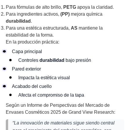
Para fórmulas de alto brillo,
PETG
apoya la claridad.
Para ingredientes activos,
(PP)
mejora química
durabilidad
.
Para una estética estructurada,
AS
mantiene la
estabilidad de la forma.
En la producción práctica:
Capa principal
Controles
durabilidad
bajo presión
Pared exterior
Impacta la estética visual
Acabado del cuello
Afecta el compromiso de la tapa
Según un Informe de Perspectivas del Mercado de
Envases Cosméticos 2025 de Grand View Research:
“La innovación de materiales sigue siendo central