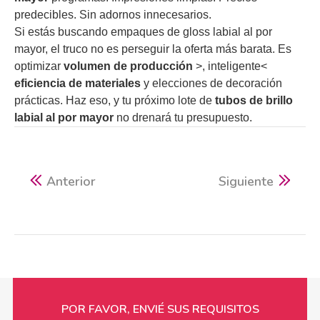
predecibles. Sin adornos innecesarios.
Si estás buscando empaques de gloss labial al por
mayor, el truco no es perseguir la oferta más barata. Es
optimizar
volumen de producción
>, inteligente<
eficiencia de materiales
y elecciones de decoración
prácticas. Haz eso, y tu próximo lote de
tubos de brillo
labial al por mayor
no drenará tu presupuesto.
Anterior
Siguiente
POR FAVOR, ENVIÉ SUS REQUISITOS