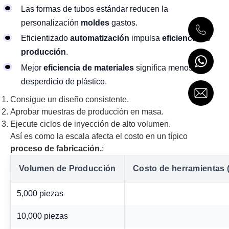
Las formas de tubos estándar reducen la
personalización
moldes
gastos.
Eficientizado
automatización
impulsa
eficiencia de
producción
.
Mejor
eficiencia de materiales
significa menos
desperdicio de plástico.
Consigue un diseño consistente.
Aprobar muestras de producción en masa.
Ejecute ciclos de inyección de alto volumen.
Así es como la escala afecta el costo en un típico
proceso de fabricación.
:
Volumen de Producción
Costo de herramientas 
5,000 piezas
10,000 piezas