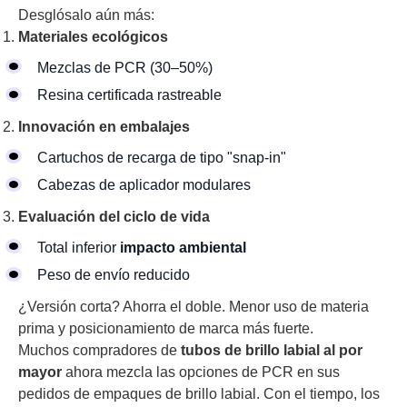
Desglósalo aún más:
Materiales ecológicos
Mezclas de PCR (30–50%)
Resina certificada rastreable
Innovación en embalajes
Cartuchos de recarga de tipo "snap-in"
Cabezas de aplicador modulares
Evaluación del ciclo de vida
Total inferior
impacto ambiental
Peso de envío reducido
¿Versión corta? Ahorra el doble. Menor uso de materia
prima y posicionamiento de marca más fuerte.
Muchos compradores de
tubos de brillo labial al por
mayor
ahora mezcla las opciones de PCR en sus
pedidos de empaques de brillo labial. Con el tiempo, los