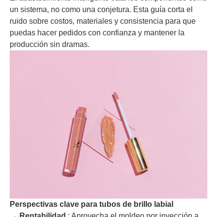
un sistema, no como una conjetura. Esta guía corta el
ruido sobre costos, materiales y consistencia para que
puedas hacer pedidos con confianza y mantener la
producción sin dramas.
Perspectivas clave para tubos de brillo labial
→
Rentabilidad
: Aprovecha el moldeo por inyección a