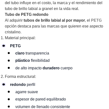
del tubo influye en el costo, la marca y el rendimiento del
tubo de brillo labial a granel en la vida real.
Tubo de PETG redondo
Al adquirir
tubos de brillo labial al por mayor
, el
PETG
opción destaca para las marcas que quieren ese aspecto
cristalino.
Material principal:
PETG
claro
transparencia
plástico
flexibilidad
de alto impacto
duradero
cuerpo
Forma estructural:
redondo
perfil
agarre suave
espesor de pared equilibrado
volumen de llenado consistente