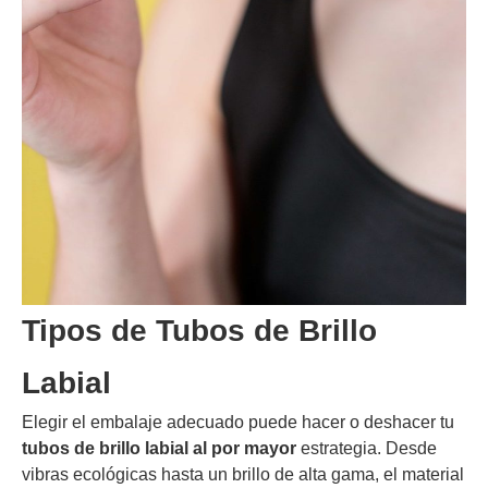
Tipos de Tubos de Brillo
Labial
Elegir el embalaje adecuado puede hacer o deshacer tu
tubos de brillo labial al por mayor
estrategia. Desde
vibras ecológicas hasta un brillo de alta gama, el material