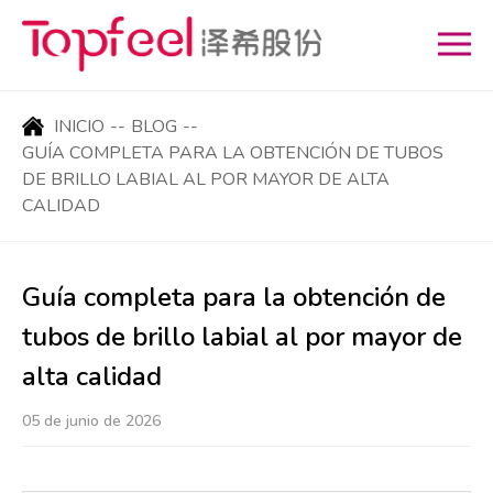
INICIO
--
BLOG
--
GUÍA COMPLETA PARA LA OBTENCIÓN DE TUBOS
DE BRILLO LABIAL AL POR MAYOR DE ALTA
CALIDAD
Guía completa para la obtención de
tubos de brillo labial al por mayor de
alta calidad
05 de junio de 2026