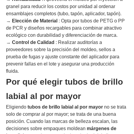
granel para reducir los costos por unidad al ordenar
ensamblajes completos (tubo, tapón, aplicador, tapón).
→
Elección de Material
: Opta por tubos de PETG o PP
de PCR y diseños recargables para combinar atractivo
ecológico con durabilidad y diferenciación de marca.
→
Control de Calidad
: Realizar auditorías a
proveedores sobre la precisión del moldeo, sellos a
prueba de fugas y ajuste constante del aplicador para
prevenir fallas en el lote y asegurar una producción
fluida.
Por qué elegir tubos de brillo
labial al por mayor
Eligiendo
tubos de brillo labial al por mayor
no se trata
solo de comprar al por mayor; se trata de una buena
posición. Cuando las marcas de belleza escalan, las
decisiones sobre empaques moldean
márgenes de