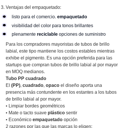
Ventajas del empaquetado:
listo para el comercio.
empaquetado
visibilidad del color para tonos brillantes
plenamente
reciclable
opciones de suministro
Para los compradores mayoristas de tubos de brillo
labial, este tipo mantiene los costos estables mientras
exhibe el pigmento. Es una opción preferida para las
startups que compran tubos de brillo labial al por mayor
en MOQ medianos.
Tubo PP cuadrado
El
(PP)
,
cuadrado
,
opaco
el diseño aporta una
presencia más contundente en los estantes a los tubos
de brillo labial al por mayor.
• Limpiar bordes geométricos
• Mate o tacto suave
plástico
sentir
• Económico
empaquetado
opción
2 razones por las que las marcas lo eligen: