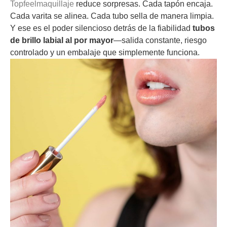
Topfeelmaquillaje
reduce sorpresas. Cada tapón encaja.
Cada varita se alinea. Cada tubo sella de manera limpia.
Y ese es el poder silencioso detrás de la fiabilidad
tubos
de brillo labial al por mayor
—salida constante, riesgo
controlado y un embalaje que simplemente funciona.