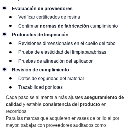
Evaluación de proveedores
Verificar certificados de resina
Confirmar
normas de fabricación
cumplimiento
Protocolos de Inspección
Revisiones dimensionales en el cuello del tubo
Prueba de elasticidad del limpiaparabrisas
Pruebas de alineación del aplicador
Revisión de cumplimiento
Datos de seguridad del material
Trazabilidad por lotes
Cada paso se alimenta a más ajustes
aseguramiento de
calidad
y estable
consistencia del producto
en
recorridos.
Para las marcas que adquieren envases de brillo al por
mayor, trabajar con proveedores auditados como