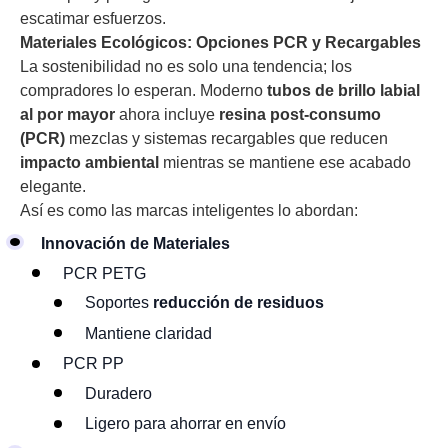
escatimar esfuerzos.
Materiales Ecológicos: Opciones PCR y Recargables
La sostenibilidad no es solo una tendencia; los
compradores lo esperan. Moderno
tubos de brillo labial
al por mayor
ahora incluye
resina post-consumo
(PCR)
mezclas y sistemas recargables que reducen
impacto ambiental
mientras se mantiene ese acabado
elegante.
Así es como las marcas inteligentes lo abordan:
Innovación de Materiales
PCR PETG
Soportes
reducción de residuos
Mantiene claridad
PCR PP
Duradero
Ligero para ahorrar en envío