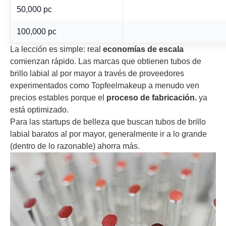
50,000 pc
100,000 pc
La lección es simple: real
economías de escala
comienzan rápido. Las marcas que obtienen tubos de
brillo labial al por mayor a través de proveedores
experimentados como Topfeelmakeup a menudo ven
precios estables porque el
proceso de fabricación.
ya
está optimizado.
Para las startups de belleza que buscan tubos de brillo
labial baratos al por mayor, generalmente ir a lo grande
(dentro de lo razonable) ahorra más.