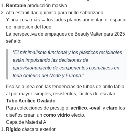
Rentable
producción masiva
Alta estabilidad química para brillo saborizado
Y una cosa más → los lados planos aumentan el espacio
de impresión del logo.
La perspectiva de empaques de BeautyMatter para 2025
señaló:
“El minimalismo funcional y los plásticos reciclables
están impulsando las decisiones de
aprovisionamiento de componentes cosméticos en
toda América del Norte y Europa.”
Eso se alinea con las tendencias de tubos de brillo labial
al por mayor: simples, resistentes, fáciles de escalar.
Tubo Acrílico Ovalado
Para colecciones de prestigio,
acrílico
,
-oval
, y
claro
los
diseños crean un
como vidrio
efecto.
Capa de Material A
Rígido
cáscara exterior