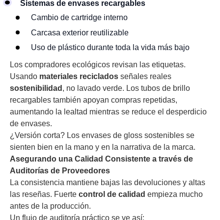
Sistemas de envases recargables
Cambio de cartridge interno
Carcasa exterior reutilizable
Uso de plástico durante toda la vida más bajo
Los compradores ecológicos revisan las etiquetas.
Usando
materiales reciclados
señales reales
sostenibilidad
, no lavado verde. Los tubos de brillo
recargables también apoyan compras repetidas,
aumentando la lealtad mientras se reduce el desperdicio
de envases.
¿Versión corta? Los envases de gloss sostenibles se
sienten bien en la mano y en la narrativa de la marca.
Asegurando una Calidad Consistente a través de
Auditorías de Proveedores
La consistencia mantiene bajas las devoluciones y altas
las reseñas. Fuerte
control de calidad
empieza mucho
antes de la producción.
Un flujo de auditoría práctico se ve así: