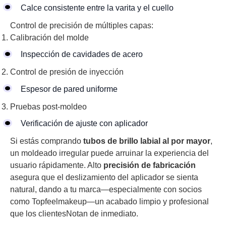
Calce consistente entre la varita y el cuello
Control de precisión de múltiples capas:
Calibración del molde
Inspección de cavidades de acero
Control de presión de inyección
Espesor de pared uniforme
Pruebas post-moldeo
Verificación de ajuste con aplicador
Si estás comprando
tubos de brillo labial al por mayor
,
un moldeado irregular puede arruinar la experiencia del
usuario rápidamente. Alto
precisión de fabricación
asegura que el deslizamiento del aplicador se sienta
natural, dando a tu marca—especialmente con socios
como Topfeelmakeup—un acabado limpio y profesional
que los clientesNotan de inmediato.