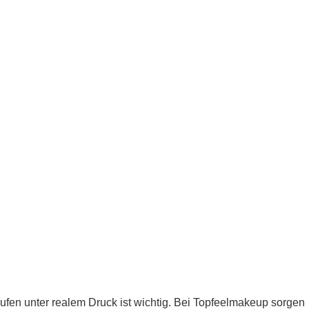
äufen unter realem Druck ist wichtig. Bei Topfeelmakeup sorgen