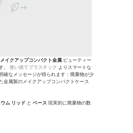
メイクアップコンパクト金属
ビューティー
す。
使い捨てプラスチック
よりスマートな
明確なメッセージが得られます：廃棄物が少
た金属製のメイクアップコンパクトケース
ニウム
リッド
と
ベース
現実的に廃棄物の数