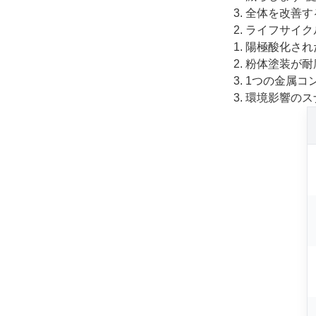
全体を改善す
ライフサイク
陽極酸化され
粉体塗装が耐
1つの金属コ
環境影響のス