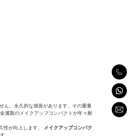
せん。永久的な感覚があります。その重量
し、金属製のメイクアップコンパクトが年々耐
久性が向上します。
メイクアップコンパク
す。