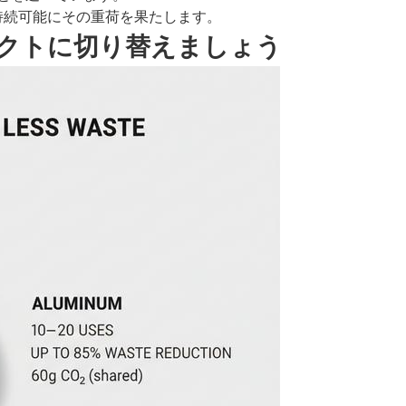
持続可能にその重荷を果たします。
クトに切り替えましょう