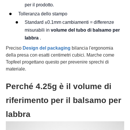
per il prodotto.
Tolleranza dello stampo
Standard ±0.1mm cambiamenti = differenze
misurabili in
volume del tubo di balsamo per
labbra
.
Preciso
Design del packaging
bilancia l'ergonomia
della presa con esatti centimetri cubici. Marche come
Topfeel progettano questo per prevenire sprechi di
materiale.
Perché 4.25g è il volume di
riferimento per il balsamo per
labbra