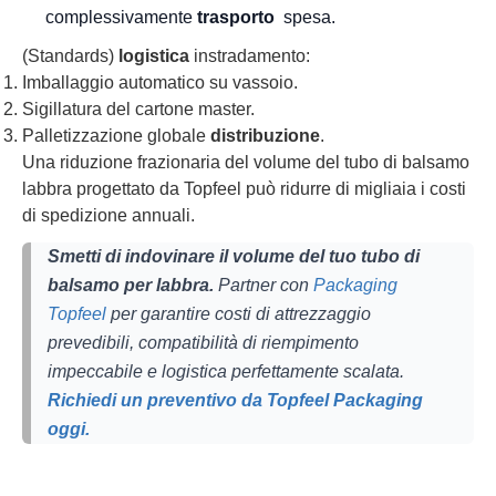
complessivamente
trasporto
spesa.
(Standards)
logistica
instradamento:
Imballaggio automatico su vassoio.
Sigillatura del cartone master.
Palletizzazione globale
distribuzione
.
Una riduzione frazionaria del volume del tubo di balsamo
labbra progettato da Topfeel può ridurre di migliaia i costi
di spedizione annuali.
Smetti di indovinare il volume del tuo tubo di
balsamo per labbra.
Partner con
Packaging
Topfeel
per garantire costi di attrezzaggio
prevedibili, compatibilità di riempimento
impeccabile e logistica perfettamente scalata.
Richiedi un preventivo da Topfeel Packaging
oggi.