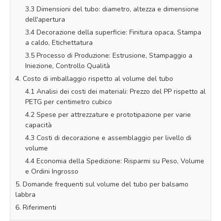
3.3 Dimensioni del tubo: diametro, altezza e dimensione
dell'apertura
3.4 Decorazione della superficie: Finitura opaca, Stampa
a caldo, Etichettatura
3.5 Processo di Produzione: Estrusione, Stampaggio a
Iniezione, Controllo Qualità
4. Costo di imballaggio rispetto al volume del tubo
4.1 Analisi dei costi dei materiali: Prezzo del PP rispetto al
PETG per centimetro cubico
4.2 Spese per attrezzature e prototipazione per varie
capacità
4.3 Costi di decorazione e assemblaggio per livello di
volume
4.4 Economia della Spedizione: Risparmi su Peso, Volume
e Ordini Ingrosso
5. Domande frequenti sul volume del tubo per balsamo
labbra
6. Riferimenti