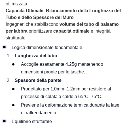
ottimizzata.
Capacità Ottimale: Bilanciamento della Lunghezza del
Tubo e dello Spessore del Muro
Ingegneri che stabiliscono
volume del tubo di balsamo
per labbra
prioritizzare
capacità ottimale
e integrità
strutturale.
Logica dimensionale fondamentale
Lunghezza del tubo
Accoglie esattamente 4,25g mantenendo
dimensioni pronte per le tasche.
Spessore della parete
Progettato per 1,0mm–1,2mm per resistere al
processo di colata a caldo a 65°C–75°C.
Previene la deformazione termica durante la fase
di raffreddamento.
Equilibrio strutturale