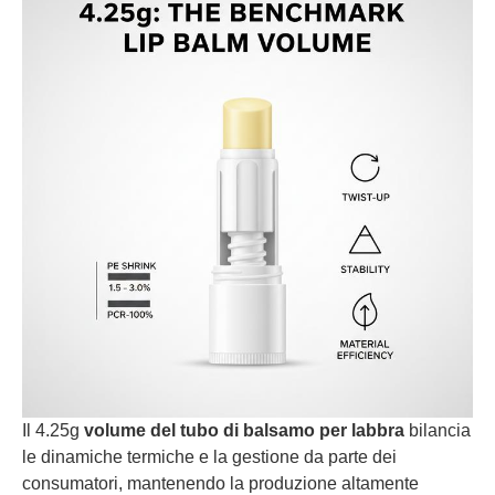
Il 4.25g
volume del tubo di balsamo per labbra
bilancia
le dinamiche termiche e la gestione da parte dei
consumatori, mantenendo la produzione altamente