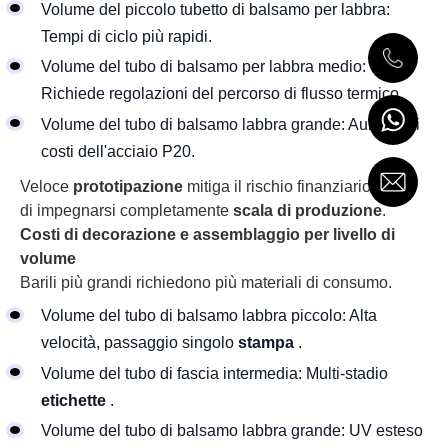
Volume del piccolo tubetto di balsamo per labbra:
Tempi di ciclo più rapidi.
Volume del tubo di balsamo per labbra medio:
Richiede regolazioni del percorso di flusso termico.
Volume del tubo di balsamo labbra grande: Aumenta i
costi dell'acciaio P20.
Veloce
prototipazione
mitiga il rischio finanziario prima
di impegnarsi completamente
scala di produzione
.
Costi di decorazione e assemblaggio per livello di
volume
Barili più grandi richiedono più materiali di consumo.
Volume del tubo di balsamo labbra piccolo: Alta
velocità, passaggio singolo
stampa
.
Volume del tubo di fascia intermedia: Multi-stadio
etichette
.
Volume del tubo di balsamo labbra grande: UV esteso