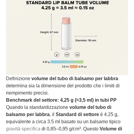
Definizione
volume del tubo di balsamo per labbra
determina sia la dimensione del prodotto che i limiti di
riempimento precisi.
Benchmark del settore: 4,25 g (≈3,5 ml) in tubi PP
Quando la standardizzazione
volume del tubo di
balsamo per labbra
, il
Standard di settore
è 4.25 g,
equivalente a circa 3.5 ml basato su un balsamo tipico
gravità specifica
di 0,85–0,95 g/cm³. Questo
Volume di