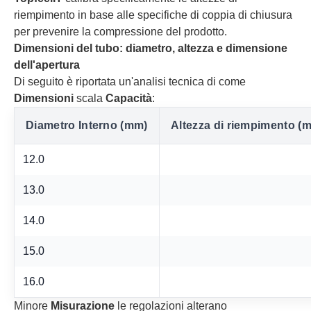
riempimento in base alle specifiche di coppia di chiusura
per prevenire la compressione del prodotto.
Dimensioni del tubo: diametro, altezza e dimensione
dell'apertura
Di seguito è riportata un'analisi tecnica di come
Dimensioni
scala
Capacità
:
Diametro Interno (mm)
Altezza di riempimento (
12.0
13.0
14.0
15.0
16.0
Minore
Misurazione
le regolazioni alterano