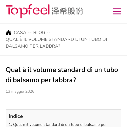
CASA
--
BLOG
--
QUAL È IL VOLUME STANDARD DI UN TUBO DI
BALSAMO PER LABBRA?
Qual è il volume standard di un tubo
di balsamo per labbra?
13 maggio 2026
Indice
1. Qual è il volume standard di un tubo di balsamo per