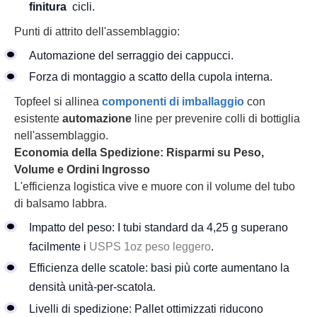
finitura
cicli.
Punti di attrito dell'assemblaggio:
Automazione del serraggio dei cappucci.
Forza di montaggio a scatto della cupola interna.
Topfeel si allinea
componenti di imballaggio
con
esistente
automazione
line per prevenire colli di bottiglia
nell'assemblaggio.
Economia della Spedizione: Risparmi su Peso,
Volume e Ordini Ingrosso
L'efficienza logistica vive e muore con il volume del tubo
di balsamo labbra.
Impatto del peso: I tubi standard da 4,25 g superano
facilmente i
USPS 1oz peso leggero
.
Efficienza delle scatole: basi più corte aumentano la
densità unità-per-scatola.
Livelli di spedizione: Pallet ottimizzati riducono