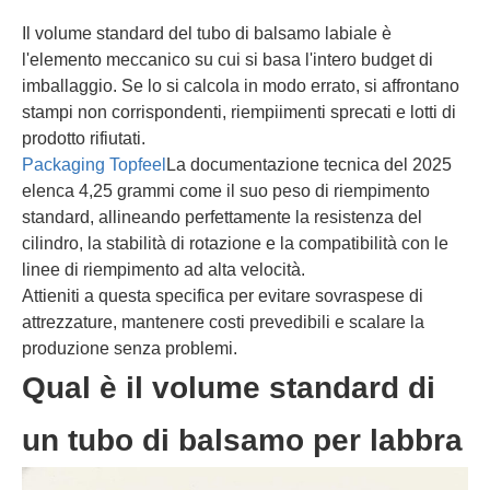
Il volume standard del tubo di balsamo labiale è
l'elemento meccanico su cui si basa l'intero budget di
imballaggio. Se lo si calcola in modo errato, si affrontano
stampi non corrispondenti, riempiimenti sprecati e lotti di
prodotto rifiutati.
Packaging Topfeel
La documentazione tecnica del 2025
elenca 4,25 grammi come il suo peso di riempimento
standard, allineando perfettamente la resistenza del
cilindro, la stabilità di rotazione e la compatibilità con le
linee di riempimento ad alta velocità.
Attieniti a questa specifica per evitare sovraspese di
attrezzature, mantenere costi prevedibili e scalare la
produzione senza problemi.
Qual è il volume standard di
un tubo di balsamo per labbra