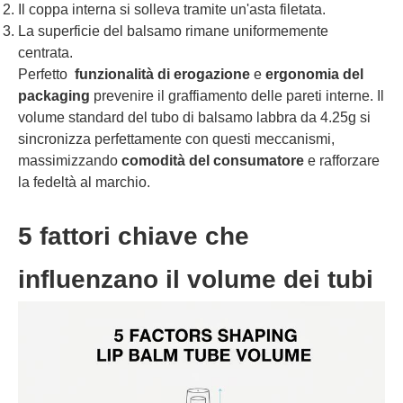
Il coppa interna si solleva tramite un'asta filetata.
La superficie del balsamo rimane uniformemente
centrata.
Perfetto
funzionalità di erogazione
e
ergonomia del
packaging
prevenire il graffiamento delle pareti interne. Il
volume standard del tubo di balsamo labbra da 4.25g si
sincronizza perfettamente con questi meccanismi,
massimizzando
comodità del consumatore
e rafforzare
la fedeltà al marchio.
5 fattori chiave che
influenzano il volume dei tubi