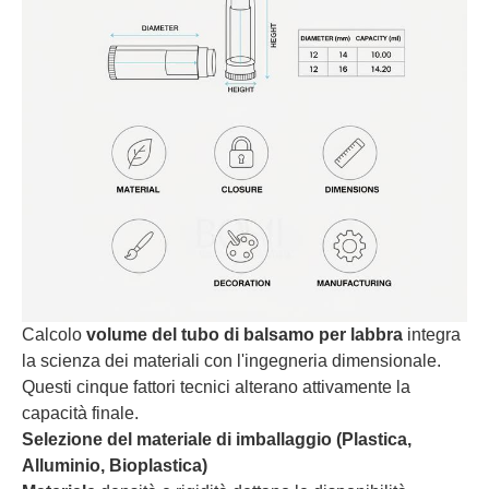
Calcolo
volume del tubo di balsamo per labbra
integra
la scienza dei materiali con l'ingegneria dimensionale.
Questi cinque fattori tecnici alterano attivamente la
capacità finale.
Selezione del materiale di imballaggio (Plastica,
Alluminio, Bioplastica)